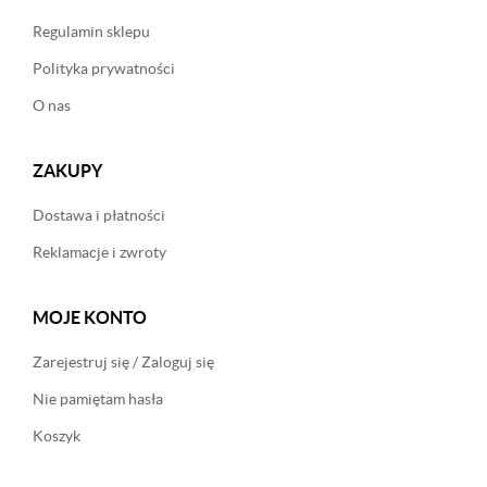
Regulamin sklepu
Polityka prywatności
O nas
ZAKUPY
Dostawa i płatności
Reklamacje i zwroty
MOJE KONTO
Zarejestruj się / Zaloguj się
Nie pamiętam hasła
Koszyk