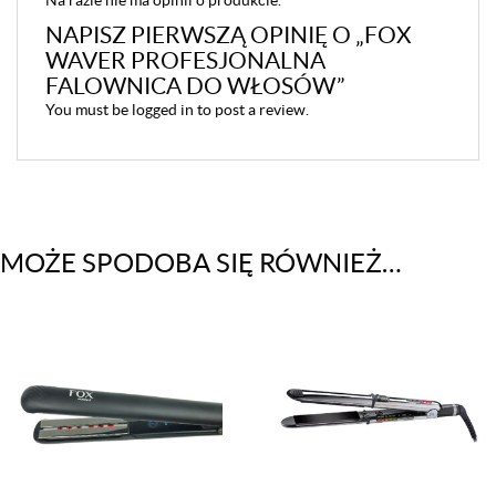
NAPISZ PIERWSZĄ OPINIĘ O „FOX
WAVER PROFESJONALNA
FALOWNICA DO WŁOSÓW”
You must be
logged in
to post a review.
MOŻE SPODOBA SIĘ RÓWNIEŻ…