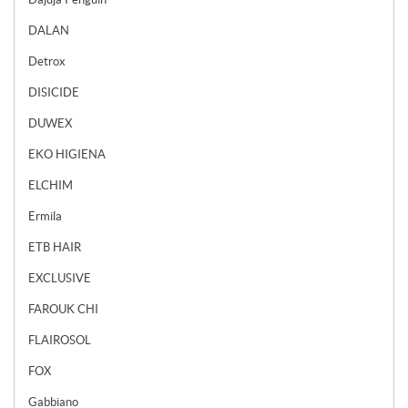
DALAN
Detrox
DISICIDE
DUWEX
EKO HIGIENA
ELCHIM
Ermila
ETB HAIR
EXCLUSIVE
FAROUK CHI
FLAIROSOL
FOX
Gabbiano