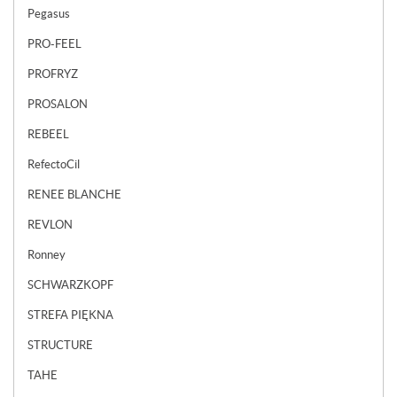
Pegasus
PRO-FEEL
PROFRYZ
PROSALON
REBEEL
RefectoCil
RENEE BLANCHE
REVLON
Ronney
SCHWARZKOPF
STREFA PIĘKNA
STRUCTURE
TAHE