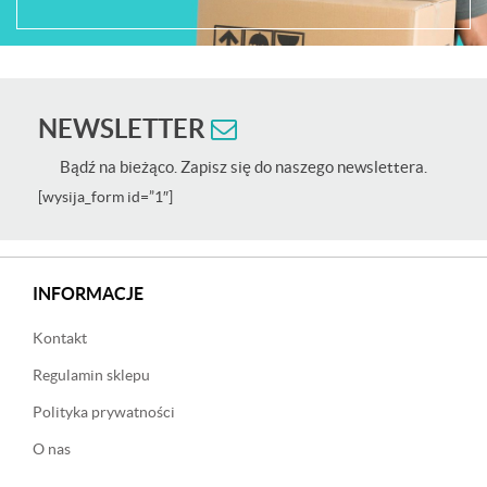
NEWSLETTER
Bądź na bieżąco. Zapisz się do naszego newslettera.
[wysija_form id=”1″]
INFORMACJE
Kontakt
Regulamin sklepu
Polityka prywatności
O nas