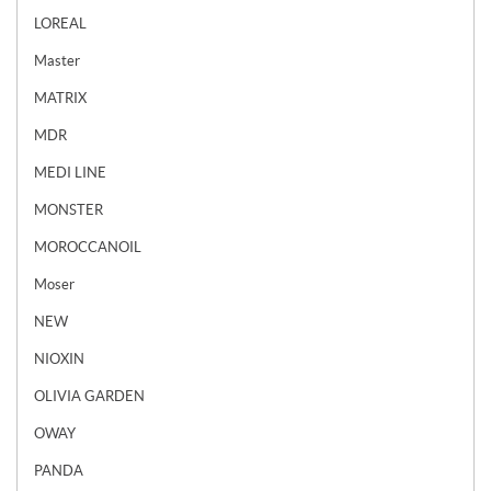
LOREAL
Master
MATRIX
MDR
MEDI LINE
MONSTER
MOROCCANOIL
Moser
NEW
NIOXIN
OLIVIA GARDEN
OWAY
PANDA