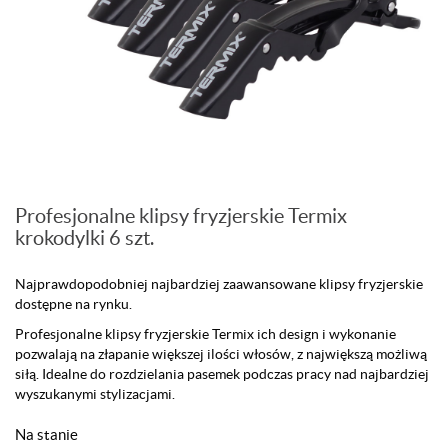
Profesjonalne klipsy fryzjerskie Termix
krokodylki 6 szt.
Najprawdopodobniej najbardziej zaawansowane klipsy fryzjerskie
dostępne na rynku.
Profesjonalne klipsy fryzjerskie Termix ich design i wykonanie
pozwalają na złapanie większej ilości włosów, z największą możliwą
siłą. Idealne do rozdzielania pasemek podczas pracy nad najbardziej
wyszukanymi stylizacjami.
Na stanie