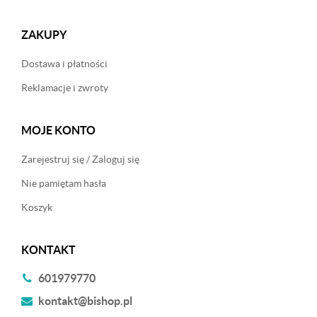
ZAKUPY
Dostawa i płatności
Reklamacje i zwroty
MOJE KONTO
Zarejestruj się / Zaloguj się
Nie pamiętam hasła
Koszyk
KONTAKT
601979770
kontakt@bishop.pl