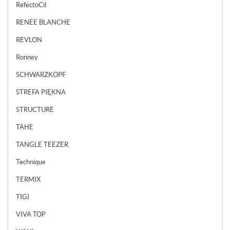
RefectoCil
RENEE BLANCHE
REVLON
Ronney
SCHWARZKOPF
STREFA PIĘKNA
STRUCTURE
TAHE
TANGLE TEEZER
Technique
TERMIX
TIGI
VIVA TOP