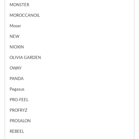
MONSTER
MOROCCANOIL
Moser
NEW
NIOXIN
OLIVIA GARDEN
OWAY
PANDA
Pegasus
PRO-FEEL
PROFRYZ
PROSALON
REBEEL