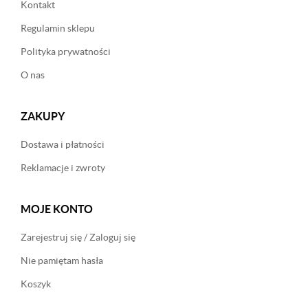
Kontakt
Regulamin sklepu
Polityka prywatności
O nas
ZAKUPY
Dostawa i płatności
Reklamacje i zwroty
MOJE KONTO
Zarejestruj się / Zaloguj się
Nie pamiętam hasła
Koszyk