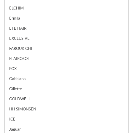
ELCHIM
Ermila
ETB HAIR
EXCLUSIVE
FAROUK CHI
FLAIROSOL
FOX
Gabbiano
Gillette
GOLDWELL
HH SIMONSEN
ICE
Jaguar