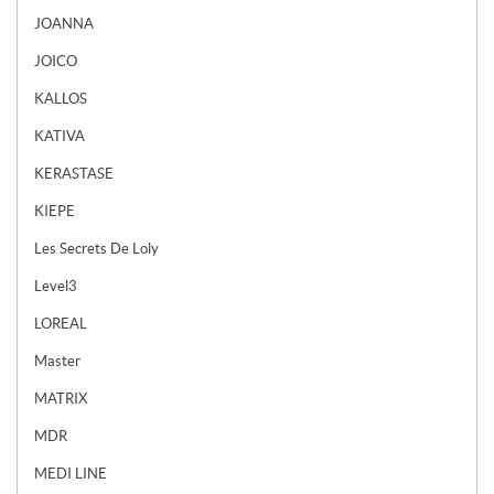
JOANNA
JOICO
KALLOS
KATIVA
KERASTASE
KIEPE
Les Secrets De Loly
Level3
LOREAL
Master
MATRIX
MDR
MEDI LINE