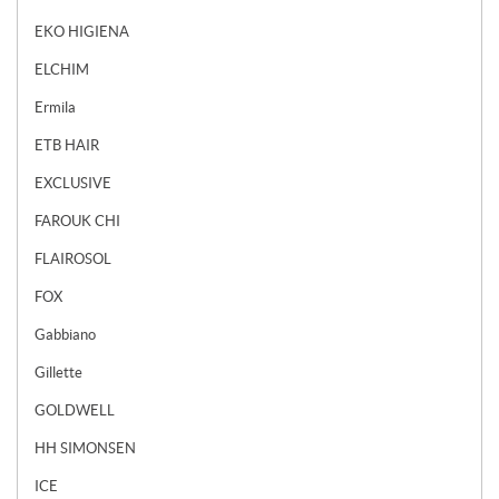
EKO HIGIENA
ELCHIM
Ermila
ETB HAIR
EXCLUSIVE
FAROUK CHI
FLAIROSOL
FOX
Gabbiano
Gillette
GOLDWELL
HH SIMONSEN
ICE