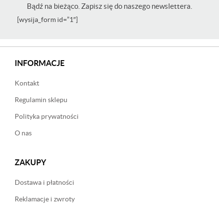
Bądź na bieżąco. Zapisz się do naszego newslettera.
[wysija_form id=”1″]
INFORMACJE
Kontakt
Regulamin sklepu
Polityka prywatności
O nas
ZAKUPY
Dostawa i płatności
Reklamacje i zwroty