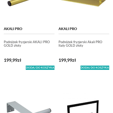
AKALI PRO
AKALI PRO
Podnóżek fryzjerski AKALI PRO
Podnóżek fryzjerski Akali PRO
GOLD złoty
Italy GOLD złoty
199,99
zł
199,99
zł
DODAJ DO KOSZYKA
DODAJ DO KOSZYKA