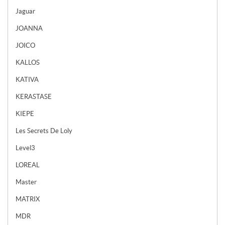
Jaguar
JOANNA
JOICO
KALLOS
KATIVA
KERASTASE
KIEPE
Les Secrets De Loly
Level3
LOREAL
Master
MATRIX
MDR