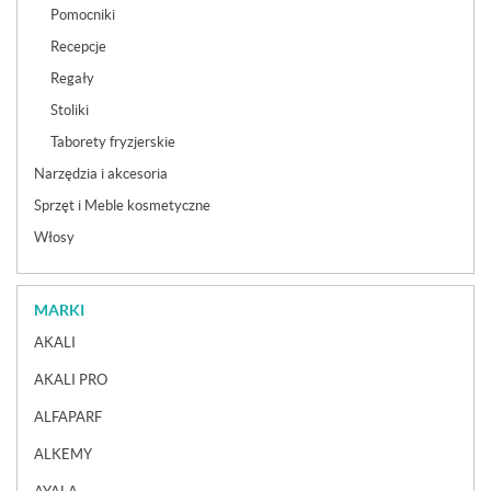
Pomocniki
Recepcje
Regały
Stoliki
Taborety fryzjerskie
Narzędzia i akcesoria
Sprzęt i Meble kosmetyczne
Włosy
MARKI
AKALI
AKALI PRO
ALFAPARF
ALKEMY