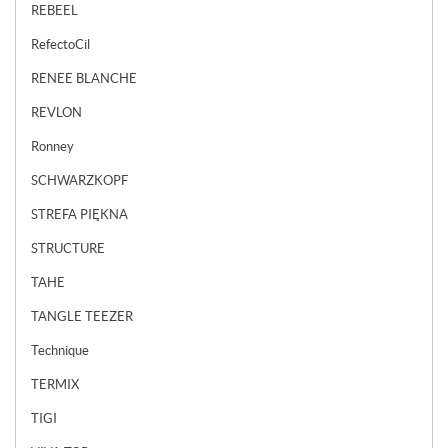
REBEEL
RefectoCil
RENEE BLANCHE
REVLON
Ronney
SCHWARZKOPF
STREFA PIĘKNA
STRUCTURE
TAHE
TANGLE TEEZER
Technique
TERMIX
TIGI