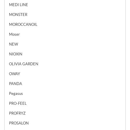
MEDI LINE
MONSTER
MOROCCANOIL
Moser
NEW
NIOXIN
OLIVIA GARDEN
OWAY
PANDA
Pegasus
PRO-FEEL
PROFRYZ
PROSALON