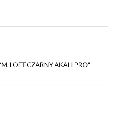
M, LOFT CZARNY AKALI PRO”