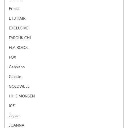
Ermila
ETB HAIR
EXCLUSIVE
FAROUK CHI
FLAIROSOL
FOX
Gabbiano
Gillette
GOLDWELL
HH SIMONSEN
ICE
Jaguar
JOANNA