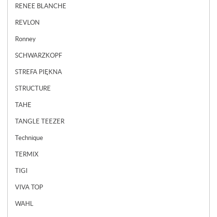
RENEE BLANCHE
REVLON
Ronney
SCHWARZKOPF
STREFA PIĘKNA
STRUCTURE
TAHE
TANGLE TEEZER
Technique
TERMIX
TIGI
VIVA TOP
WAHL