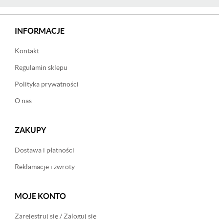
INFORMACJE
Kontakt
Regulamin sklepu
Polityka prywatności
O nas
ZAKUPY
Dostawa i płatności
Reklamacje i zwroty
MOJE KONTO
Zarejestruj się / Zaloguj się