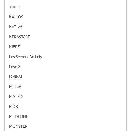
JOICO
KALLOS
KATIVA
KERASTASE
KIEPE
Les Secrets De Loly
Level3
LOREAL
Master
MATRIX
MDR
MEDI LINE
MONSTER