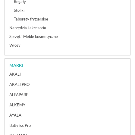
Regały
Stoliki
Taborety fryzjerskie
Narzędzia i akcesoria
Sprzęt i Meble kosmetyczne
Włosy
MARKI
AKALI
AKALI PRO
ALFAPARF
ALKEMY
AYALA
BaByliss Pro