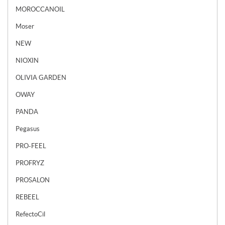
MOROCCANOIL
Moser
NEW
NIOXIN
OLIVIA GARDEN
OWAY
PANDA
Pegasus
PRO-FEEL
PROFRYZ
PROSALON
REBEEL
RefectoCil