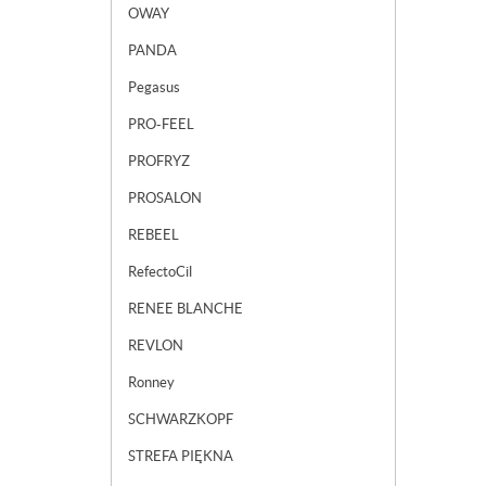
OWAY
PANDA
Pegasus
PRO-FEEL
PROFRYZ
PROSALON
REBEEL
RefectoCil
RENEE BLANCHE
REVLON
Ronney
SCHWARZKOPF
STREFA PIĘKNA