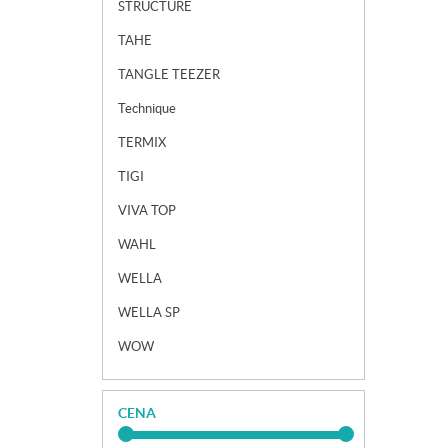
STRUCTURE
TAHE
TANGLE TEEZER
Technique
TERMIX
TIGI
VIVA TOP
WAHL
WELLA
WELLA SP
WOW
CENA