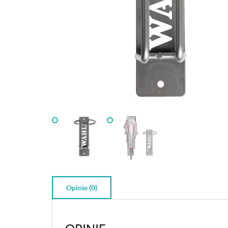
Opinie (0)