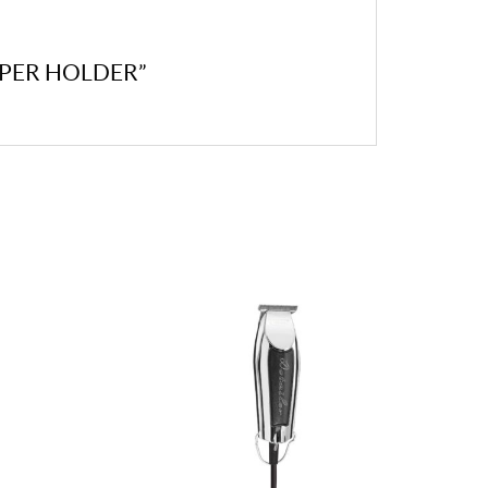
PPER HOLDER”