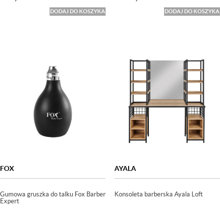
DODAJ DO KOSZYKA
DODAJ DO KOSZYKA
FOX
AYALA
Gumowa gruszka do talku Fox Barber
Konsoleta barberska Ayala Loft
Expert