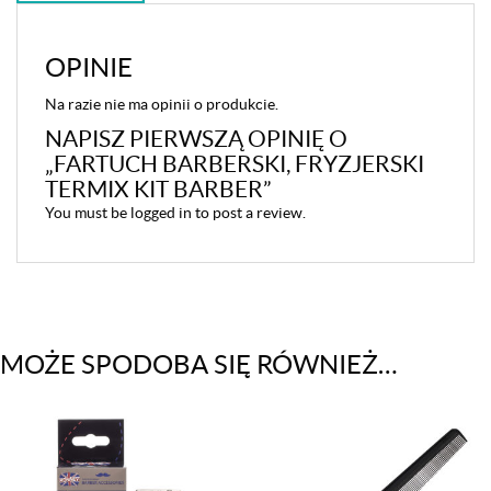
OPINIE
Na razie nie ma opinii o produkcie.
NAPISZ PIERWSZĄ OPINIĘ O
„FARTUCH BARBERSKI, FRYZJERSKI
TERMIX KIT BARBER”
You must be
logged in
to post a review.
MOŻE SPODOBA SIĘ RÓWNIEŻ…