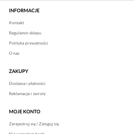
INFORMACJE
Kontakt
Regulamin sklepu
Polityka prywatności
O nas
ZAKUPY
Dostawa i płatności
Reklamacje i zwroty
MOJE KONTO
Zarejestruj się / Zaloguj się
Nie pamiętam hasła