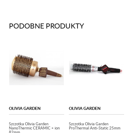
PODOBNE PRODUKTY
OLIVIA GARDEN
OLIVIA GARDEN
Szczotka Olivia Garden
Szczotka Olivia Garden
NanoThermic CERAMIC + ion
ProThermal Anti-Static 25mm
82mm