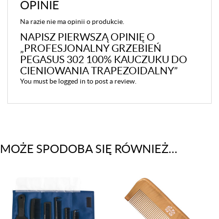
OPINIE
Na razie nie ma opinii o produkcie.
NAPISZ PIERWSZĄ OPINIĘ O
„PROFESJONALNY GRZEBIEŃ
PEGASUS 302 100% KAUCZUKU DO
CIENIOWANIA TRAPEZOIDALNY”
You must be
logged in
to post a review.
MOŻE SPODOBA SIĘ RÓWNIEŻ…