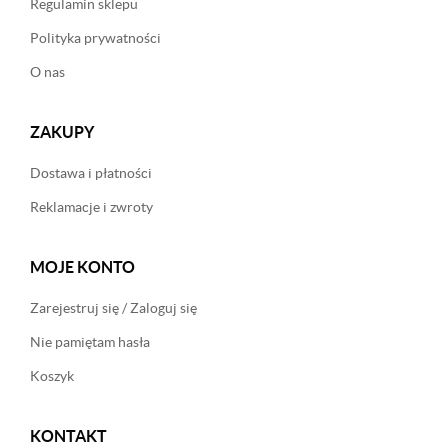
Regulamin sklepu
Polityka prywatności
O nas
ZAKUPY
Dostawa i płatności
Reklamacje i zwroty
MOJE KONTO
Zarejestruj się / Zaloguj się
Nie pamiętam hasła
Koszyk
KONTAKT