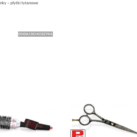
nky – płytki tytanowe
DODAJ DO KOSZYKA