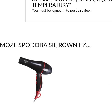
TEMPERATURY”
You must be
logged in
to post a review.
MOŻE SPODOBA SIĘ RÓWNIEŻ…