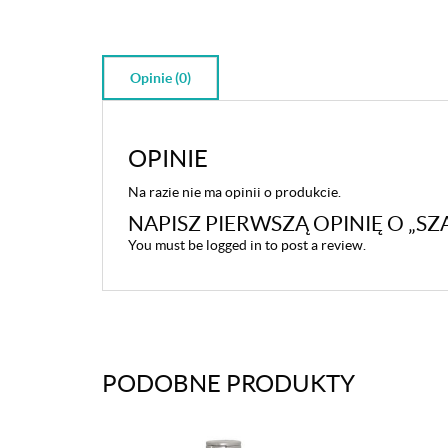
Opinie (0)
OPINIE
Na razie nie ma opinii o produkcie.
NAPISZ PIERWSZĄ OPINIĘ O „
You must be
logged in
to post a review.
PODOBNE PRODUKTY