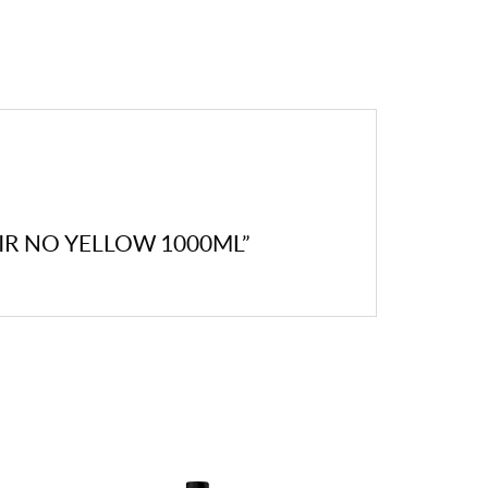
IR NO YELLOW 1000ML”