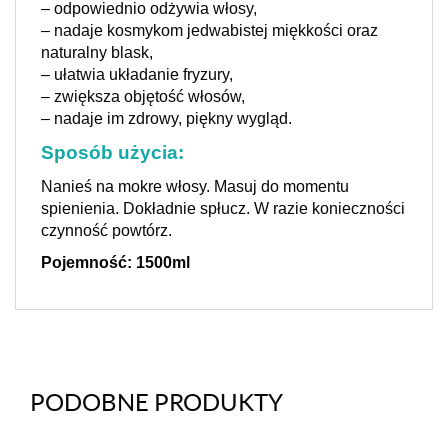
– odpowiednio odżywia włosy,
– nadaje kosmykom jedwabistej miękkości oraz
naturalny blask,
– ułatwia układanie fryzury,
– zwiększa objętość włosów,
– nadaje im zdrowy, piękny wygląd.
Sposób użycia:
Nanieś na mokre włosy. Masuj do momentu
spienienia. Dokładnie spłucz. W razie konieczności
czynność powtórz.
Pojemność: 1500ml
PODOBNE PRODUKTY