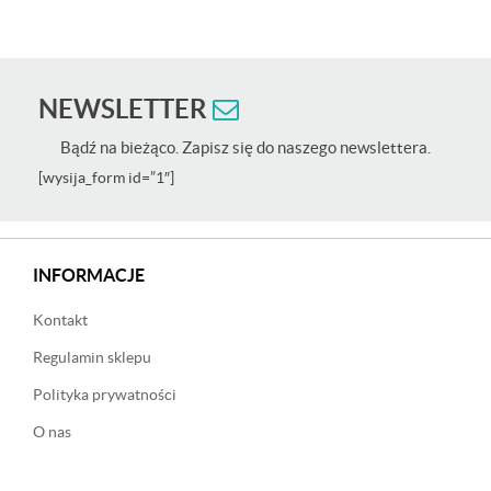
na 5
NEWSLETTER
Bądź na bieżąco. Zapisz się do naszego newslettera.
[wysija_form id=”1″]
INFORMACJE
Kontakt
Regulamin sklepu
Polityka prywatności
O nas