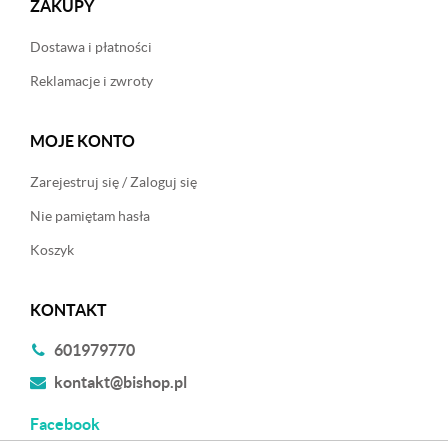
ZAKUPY
Dostawa i płatności
Reklamacje i zwroty
MOJE KONTO
Zarejestruj się / Zaloguj się
Nie pamiętam hasła
Koszyk
KONTAKT
601979770
kontakt@bishop.pl
Facebook