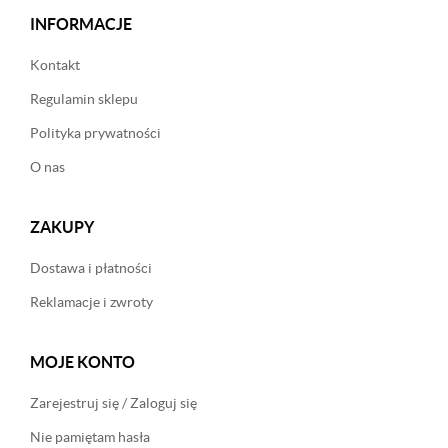
INFORMACJE
Kontakt
Regulamin sklepu
Polityka prywatności
O nas
ZAKUPY
Dostawa i płatności
Reklamacje i zwroty
MOJE KONTO
Zarejestruj się / Zaloguj się
Nie pamiętam hasła