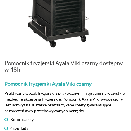
Pomocnik fryzjerski Ayala Viki czarny dostępny
w 48h
Pomocnik fryzjerski Ayala Viki czarny
Praktyczny wózek fryzjerski z praktycznymi miejscami na wszystkie
niezbędne akcesoria fryzjerskie. Pomocnik Ayala Viki wyposażony
jest uchwyt na suszarkę oraz zamykane rolety gwarantujące
bezpieczeństwo przechowywanych narzędzi.
Kolor czarny
4 szuflady