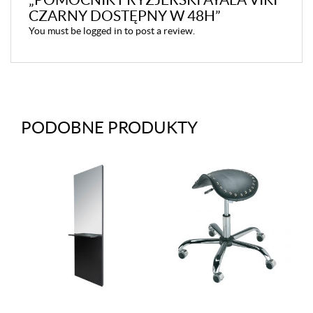
CZARNY DOSTĘPNY W 48H”
You must be
logged in
to post a review.
PODOBNE PRODUKTY