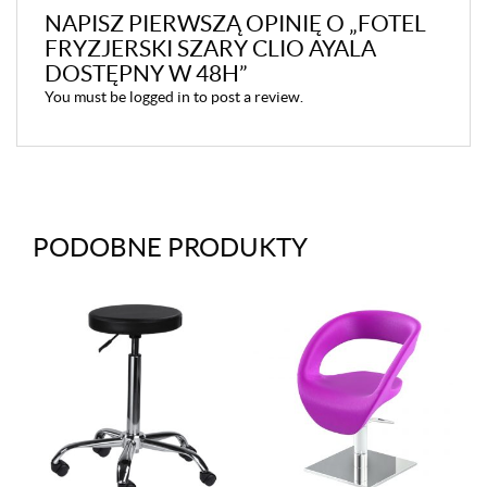
NAPISZ PIERWSZĄ OPINIĘ O „FOTEL
FRYZJERSKI SZARY CLIO AYALA
DOSTĘPNY W 48H”
You must be
logged in
to post a review.
PODOBNE PRODUKTY