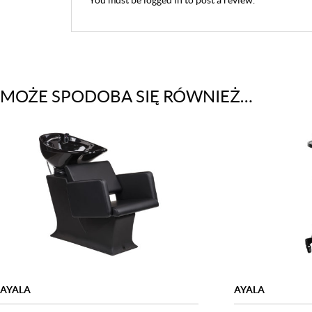
MOŻE SPODOBA SIĘ RÓWNIEŻ…
AYALA
AYALA