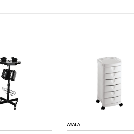
AYALA