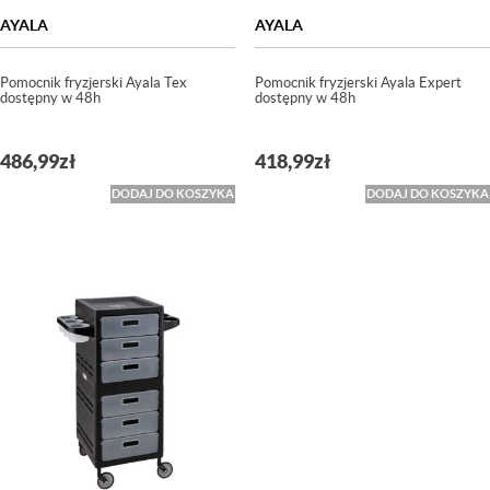
AYALA
AYALA
Pomocnik fryzjerski Ayala Tex
Pomocnik fryzjerski Ayala Expert
dostępny w 48h
dostępny w 48h
486,99
zł
418,99
zł
DODAJ DO KOSZYKA
DODAJ DO KOSZYKA