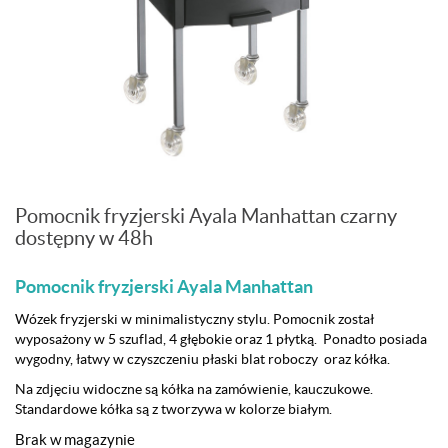
Pomocnik fryzjerski Ayala Manhattan czarny
dostępny w 48h
Pomocnik fryzjerski Ayala Manhattan
Wózek fryzjerski w minimalistyczny stylu. Pomocnik został
wyposażony w 5 szuflad, 4 głębokie oraz 1 płytką. Ponadto posiada
wygodny, łatwy w czyszczeniu płaski blat roboczy oraz kółka.
Na zdjęciu widoczne są kółka na zamówienie, kauczukowe.
Standardowe kółka są z tworzywa w kolorze białym.
Brak w magazynie