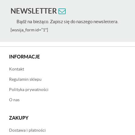
NEWSLETTER
Bądź na bieżąco. Zapisz się do naszego newslettera.
[wysija_form id=”1″]
INFORMACJE
Kontakt
Regulamin sklepu
Polityka prywatności
O nas
ZAKUPY
Dostawa i płatności