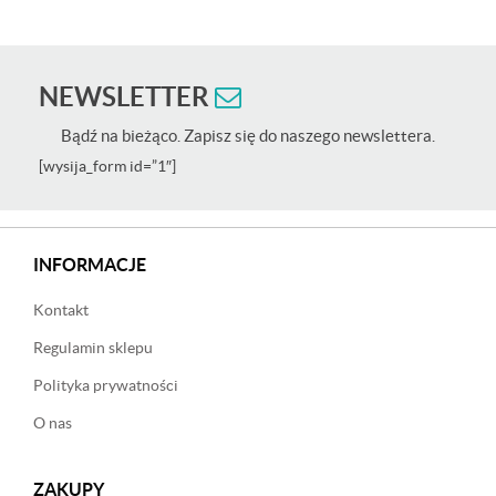
NEWSLETTER
Bądź na bieżąco. Zapisz się do naszego newslettera.
[wysija_form id=”1″]
INFORMACJE
Kontakt
Regulamin sklepu
Polityka prywatności
O nas
ZAKUPY