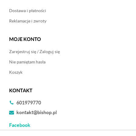
Dostawa i płatności
Reklamacje i zwroty
MOJE KONTO
Zarejestruj się / Zaloguj się
Nie pamiętam hasła
Koszyk
KONTAKT
601979770
kontakt@bishop.pl
Facebook