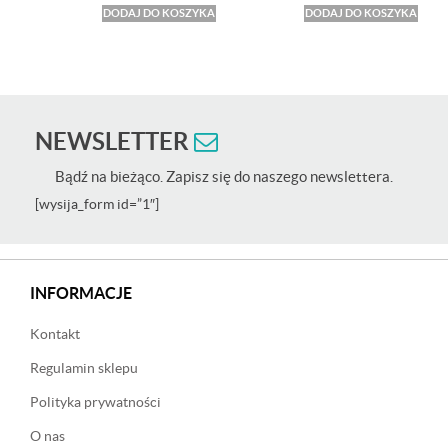
DODAJ DO KOSZYKA
DODAJ DO KOSZYKA
NEWSLETTER
Bądź na bieżąco. Zapisz się do naszego newslettera.
[wysija_form id=”1″]
INFORMACJE
Kontakt
Regulamin sklepu
Polityka prywatności
O nas