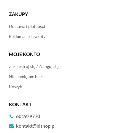
ZAKUPY
Dostawa i płatności
Reklamacje i zwroty
MOJE KONTO
Zarejestruj się / Zaloguj się
Nie pamiętam hasła
Koszyk
KONTAKT
601979770
kontakt@bishop.pl