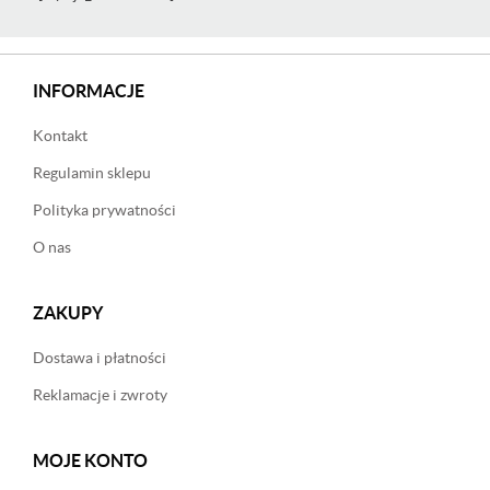
INFORMACJE
Kontakt
Regulamin sklepu
Polityka prywatności
O nas
ZAKUPY
Dostawa i płatności
Reklamacje i zwroty
MOJE KONTO