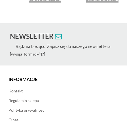
NEWSLETTER
Bądź na bieżąco. Zapisz się do naszego newslettera.
[wysija_form id=”1″]
INFORMACJE
Kontakt
Regulamin sklepu
Polityka prywatności
O nas