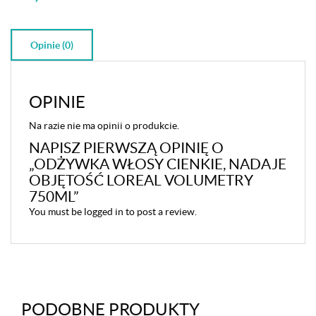
Opinie (0)
OPINIE
Na razie nie ma opinii o produkcie.
NAPISZ PIERWSZĄ OPINIĘ O
„ODŻYWKA WŁOSY CIENKIE, NADAJE
OBJĘTOŚĆ LOREAL VOLUMETRY
750ML”
You must be
logged in
to post a review.
PODOBNE PRODUKTY