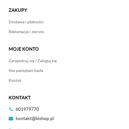
ZAKUPY
Dostawa i płatności
Reklamacje i zwroty
MOJE KONTO
Zarejestruj się / Zaloguj się
Nie pamiętam hasła
Koszyk
KONTAKT
601979770
kontakt@bishop.pl