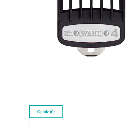
Opinie (0)