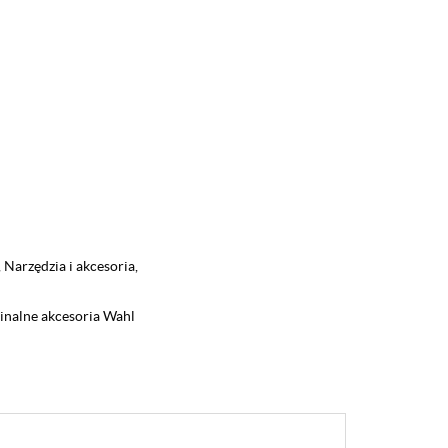
,
Narzędzia i akcesoria
,
inalne akcesoria Wahl