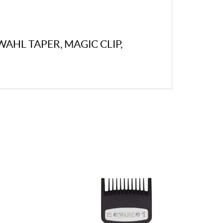
AHL TAPER, MAGIC CLIP,