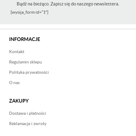
Bądź na bieżąco. Zapisz się do naszego newslettera.
[wysija_form id=”1″]
INFORMACJE
Kontakt
Regulamin sklepu
Polityka prywatności
O nas
ZAKUPY
Dostawa i płatności
Reklamacje i zwroty