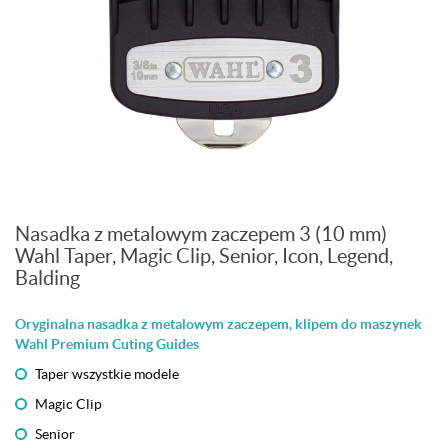
Nasadka z metalowym zaczepem 3 (10 mm)
Wahl Taper, Magic Clip, Senior, Icon, Legend,
Balding
Oryginalna nasadka z metalowym zaczepem, klipem do maszynek
Wahl Premium Cuting Guides
Taper wszystkie modele
Magic Clip
Senior