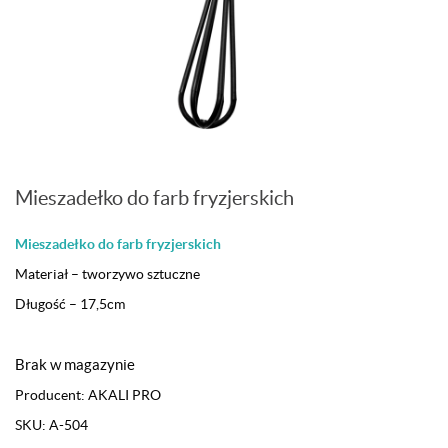
Mieszadełko do farb fryzjerskich
Mieszadełko do farb fryzjerskich
Materiał – tworzywo sztuczne
Długość – 17,5cm
Brak w magazynie
Producent:
AKALI PRO
SKU:
A-504