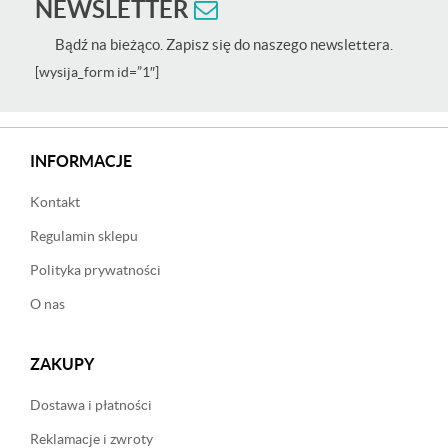
NEWSLETTER
Bądź na bieżąco. Zapisz się do naszego newslettera.
[wysija_form id=”1″]
INFORMACJE
Kontakt
Regulamin sklepu
Polityka prywatności
O nas
ZAKUPY
Dostawa i płatności
Reklamacje i zwroty