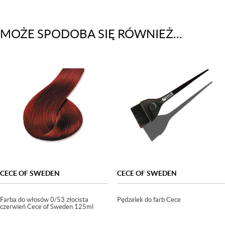
MOŻE SPODOBA SIĘ RÓWNIEŻ…
CECE OF SWEDEN
CECE OF SWEDEN
Farba do włosów 0/53 złocista
Pędzelek do farb Cece
czerwień Cece of Sweden 125ml