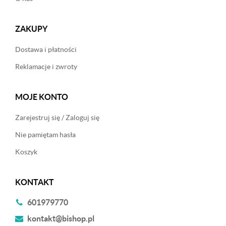
ZAKUPY
Dostawa i płatności
Reklamacje i zwroty
MOJE KONTO
Zarejestruj się / Zaloguj się
Nie pamiętam hasła
Koszyk
KONTAKT
601979770
kontakt@bishop.pl