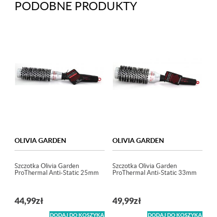
PODOBNE PRODUKTY
OLIVIA GARDEN
OLIVIA GARDEN
Szczotka Olivia Garden
Szczotka Olivia Garden
ProThermal Anti-Static 25mm
ProThermal Anti-Static 33mm
44,99
zł
49,99
zł
DODAJ DO KOSZYKA
DODAJ DO KOSZYKA