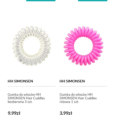
HH SIMONSEN
HH SIMONSEN
Gumka do włosów HH
Gumka do włosów HH
SIMONSEN Hair Cuddles
SIMONSEN Hair Cuddles
bezbarwna 3 szt.
różowa 1 szt.
9,99
zł
3,99
zł