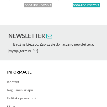
DODAJ DO KOSZYKA
DODAJ DO KOSZYKA
NEWSLETTER
Bądź na bieżąco. Zapisz się do naszego newslettera.
[wysija_form id=”1″]
INFORMACJE
Kontakt
Regulamin sklepu
Polityka prywatności
O nas