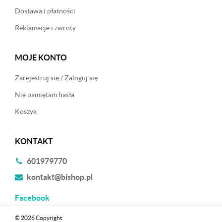
Dostawa i płatności
Reklamacje i zwroty
MOJE KONTO
Zarejestruj się / Zaloguj się
Nie pamiętam hasła
Koszyk
KONTAKT
601979770
kontakt@bishop.pl
Facebook
© 2026 Copyright