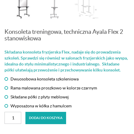
Konsoleta treningowa, techniczna Ayala Flex 2
stanowiskowa
Składana konsoleta fryzjerska Flex, nadaje się do prowadzenia
szkoleń. Sprawdzi się również w salonach fryzjerskich jako wyspa,
idealna do stylu minimalistycznego i industrialnego. Składane
półki ułatwiają przewożenie i przechowywanie kilku konsolet.
Dwuosobowa konsoleta szkoleniowa
Rama malowana proszkowo w kolorze czarnym
Składane półki z płyty meblowej
Wyposażona w kółka z hamulcem
ilość
DODAJ DO KOSZYKA
Konsoleta
treningowa,