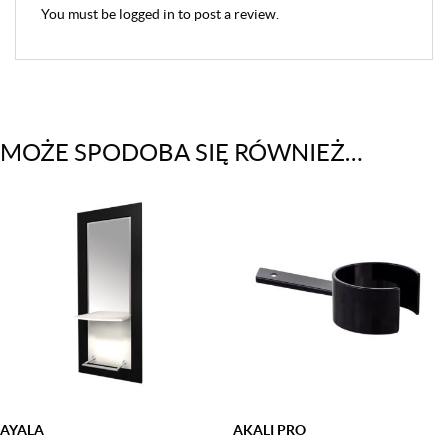
You must be
logged in
to post a review.
MOŻE SPODOBA SIĘ RÓWNIEŻ…
AYALA
AKALI PRO