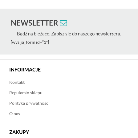
NEWSLETTER
Bądź na bieżąco. Zapisz się do naszego newslettera.
[wysija_form id=”1″]
INFORMACJE
Kontakt
Regulamin sklepu
Polityka prywatności
O nas
ZAKUPY