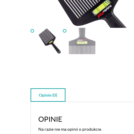
Opinie (0)
OPINIE
Na razie nie ma opinii o produkcie.