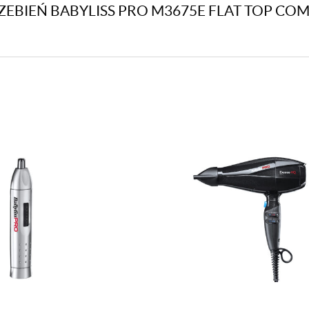
RZEBIEŃ BABYLISS PRO M3675E FLAT TOP COM