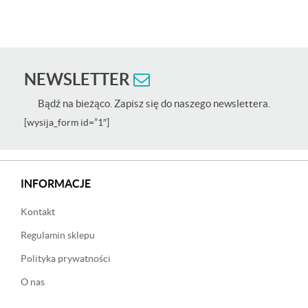
NEWSLETTER
Bądź na bieżąco. Zapisz się do naszego newslettera.
[wysija_form id=”1″]
INFORMACJE
Kontakt
Regulamin sklepu
Polityka prywatności
O nas