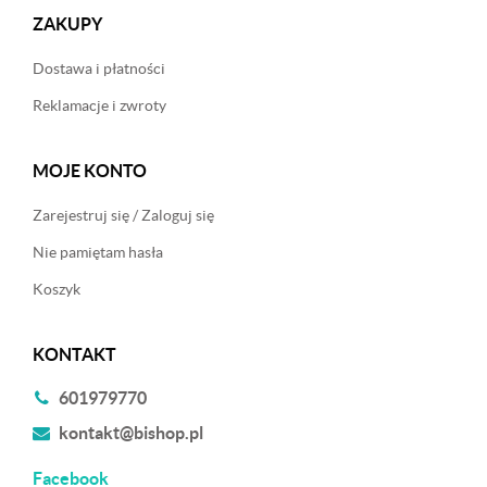
ZAKUPY
Dostawa i płatności
Reklamacje i zwroty
MOJE KONTO
Zarejestruj się / Zaloguj się
Nie pamiętam hasła
Koszyk
KONTAKT
601979770
kontakt@bishop.pl
Facebook