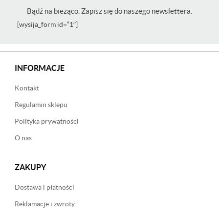
Bądź na bieżąco. Zapisz się do naszego newslettera.
[wysija_form id=”1″]
INFORMACJE
Kontakt
Regulamin sklepu
Polityka prywatności
O nas
ZAKUPY
Dostawa i płatności
Reklamacje i zwroty