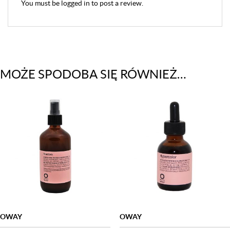
You must be
logged in
to post a review.
MOŻE SPODOBA SIĘ RÓWNIEŻ…
OWAY
OWAY