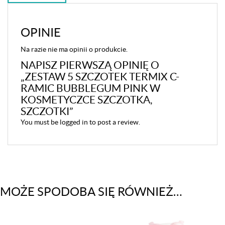
OPINIE
Na razie nie ma opinii o produkcie.
NAPISZ PIERWSZĄ OPINIĘ O
„ZESTAW 5 SZCZOTEK TERMIX C-
RAMIC BUBBLEGUM PINK W
KOSMETYCZCE SZCZOTKA,
SZCZOTKI”
You must be
logged in
to post a review.
MOŻE SPODOBA SIĘ RÓWNIEŻ…