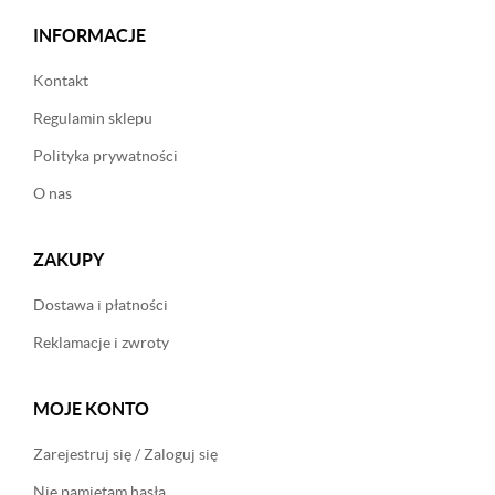
INFORMACJE
Kontakt
Regulamin sklepu
Polityka prywatności
O nas
ZAKUPY
Dostawa i płatności
Reklamacje i zwroty
MOJE KONTO
Zarejestruj się / Zaloguj się
Nie pamiętam hasła