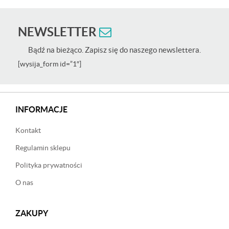
NEWSLETTER
Bądź na bieżąco. Zapisz się do naszego newslettera.
[wysija_form id=”1″]
INFORMACJE
Kontakt
Regulamin sklepu
Polityka prywatności
O nas
ZAKUPY