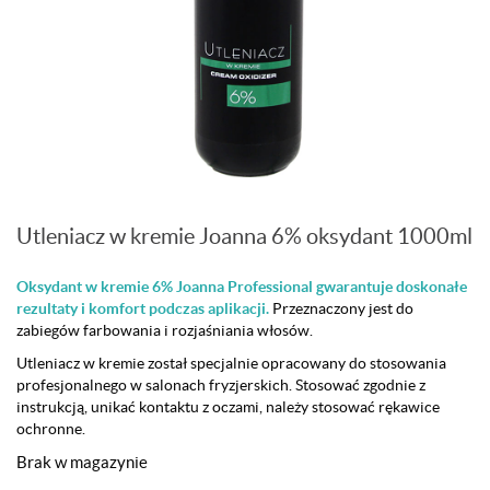
Utleniacz w kremie Joanna 6% oksydant 1000ml
Oksydant w kremie 6% Joanna Professional gwarantuje doskonałe
rezultaty i komfort podczas aplikacji.
Przeznaczony jest do
zabiegów farbowania i rozjaśniania włosów.
Utleniacz w kremie został specjalnie opracowany do stosowania
profesjonalnego w salonach fryzjerskich. Stosować zgodnie z
instrukcją, unikać kontaktu z oczami, należy stosować rękawice
ochronne.
Brak w magazynie