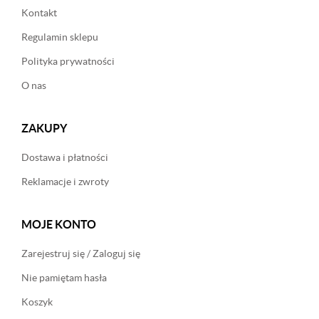
Kontakt
Regulamin sklepu
Polityka prywatności
O nas
ZAKUPY
Dostawa i płatności
Reklamacje i zwroty
MOJE KONTO
Zarejestruj się / Zaloguj się
Nie pamiętam hasła
Koszyk