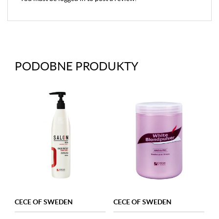
PODOBNE PRODUKTY
CECE OF SWEDEN
CECE OF SWEDEN