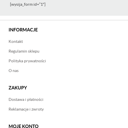
[wysija_form id=”1″]
INFORMACJE
Kontakt
Regulamin sklepu
Polityka prywatności
O nas
ZAKUPY
Dostawa i płatności
Reklamacje i zwroty
MOJE KONTO