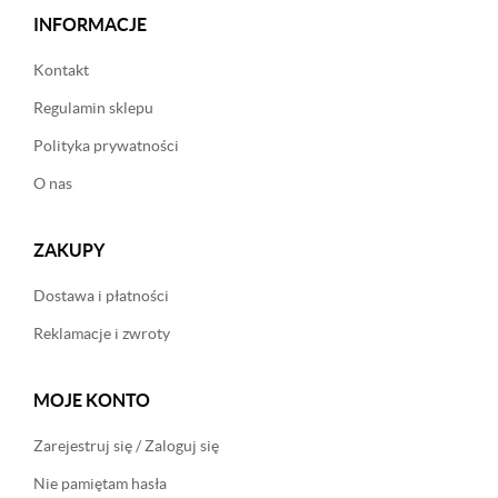
INFORMACJE
Kontakt
Regulamin sklepu
Polityka prywatności
O nas
ZAKUPY
Dostawa i płatności
Reklamacje i zwroty
MOJE KONTO
Zarejestruj się / Zaloguj się
Nie pamiętam hasła