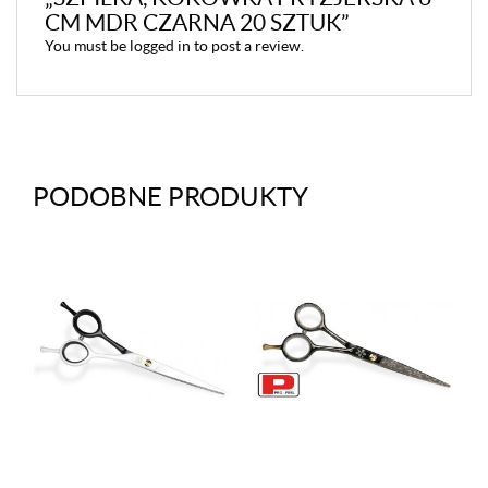
CM MDR CZARNA 20 SZTUK”
You must be
logged in
to post a review.
PODOBNE PRODUKTY