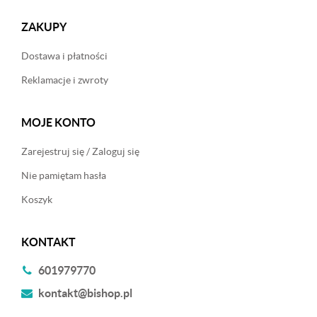
ZAKUPY
Dostawa i płatności
Reklamacje i zwroty
MOJE KONTO
Zarejestruj się / Zaloguj się
Nie pamiętam hasła
Koszyk
KONTAKT
601979770
kontakt@bishop.pl