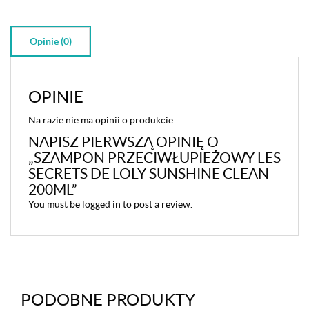
Opinie (0)
OPINIE
Na razie nie ma opinii o produkcie.
NAPISZ PIERWSZĄ OPINIĘ O
„SZAMPON PRZECIWŁUPIEŻOWY LES
SECRETS DE LOLY SUNSHINE CLEAN
200ML”
You must be
logged in
to post a review.
PODOBNE PRODUKTY