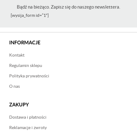
Bądź na bieżąco. Zapisz się do naszego newslettera.
[wysija_form id=”1″]
INFORMACJE
Kontakt
Regulamin sklepu
Polityka prywatności
O nas
ZAKUPY
Dostawa i płatności
Reklamacje i zwroty