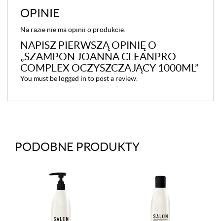
OPINIE
Na razie nie ma opinii o produkcie.
NAPISZ PIERWSZĄ OPINIĘ O
„SZAMPON JOANNA CLEANPRO
COMPLEX OCZYSZCZAJĄCY 1000ML”
You must be
logged in
to post a review.
PODOBNE PRODUKTY