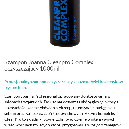
Szampon Joanna Cleanpro Complex
oczyszczający 1000ml
Profesjonalny szampon oczyszczający z pozostałości kosmetyków
fryzjerskich.
Szampon Joanna Professional opracowany do stosowania w
salonach fryzjerskich. Dokładnie oczyszcza skórę głowy i włosy z
pozostałości kosmetyków do stylizacji, intensywnej pielęgnacji,
sebum oraz zanieczyszczeń środowiskowych. Aktyny kompleks
CleanPro to składniki powierzchniowo czynne o intensywnych
właściwościach myjących które przygotowują włosy do zabiegów