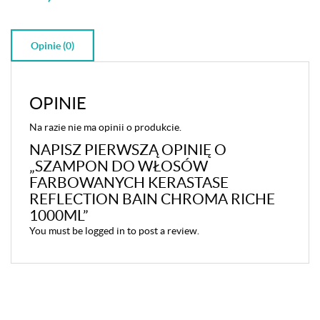
Opinie (0)
OPINIE
Na razie nie ma opinii o produkcie.
NAPISZ PIERWSZĄ OPINIĘ O
„SZAMPON DO WŁOSÓW
FARBOWANYCH KERASTASE
REFLECTION BAIN CHROMA RICHE
1000ML”
You must be
logged in
to post a review.