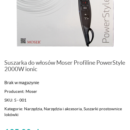
Suszarka do włosów Moser Profiline PowerStyle
2000W ionic
Brak w magazynie
Producent:
Moser
SKU:
S - 001
Kategorie:
Narzędzia
,
Narzędzia i akcesoria
,
Suszarki prostownice
lokówki