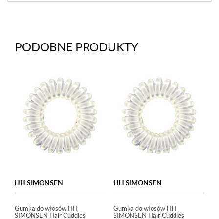
PODOBNE PRODUKTY
HH SIMONSEN
HH SIMONSEN
Gumka do włosów HH
Gumka do włosów HH
SIMONSEN Hair Cuddles
SIMONSEN Hair Cuddles