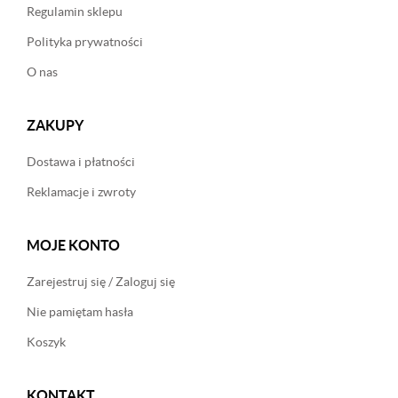
Regulamin sklepu
Polityka prywatności
O nas
ZAKUPY
Dostawa i płatności
Reklamacje i zwroty
MOJE KONTO
Zarejestruj się / Zaloguj się
Nie pamiętam hasła
Koszyk
KONTAKT