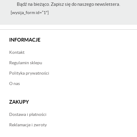
Bądź na bieżąco. Zapisz się do naszego newslettera.
[wysija_form id=”1″]
INFORMACJE
Kontakt
Regulamin sklepu
Polityka prywatności
O nas
ZAKUPY
Dostawa i płatności
Reklamacje i zwroty