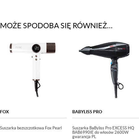
MOŻE SPODOBA SIĘ RÓWNIEŻ…
FOX
BABYLISS PRO
Suszarka bezszczotkowa Fox Pearl
Suszarka BaByliss Pro EXCESS HQ
BAB6990IE do włosów 2600W
gwarancja PL