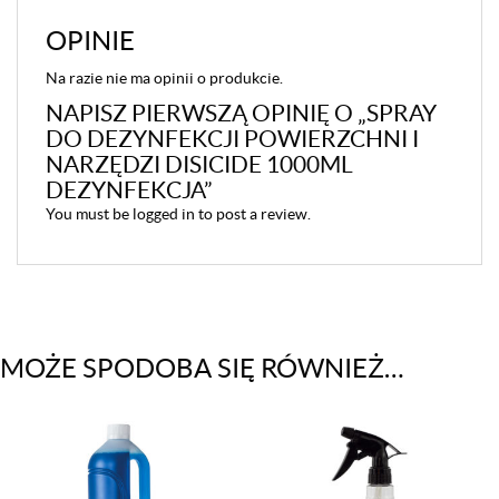
OPINIE
Na razie nie ma opinii o produkcie.
NAPISZ PIERWSZĄ OPINIĘ O „SPRAY
DO DEZYNFEKCJI POWIERZCHNI I
NARZĘDZI DISICIDE 1000ML
DEZYNFEKCJA”
You must be
logged in
to post a review.
MOŻE SPODOBA SIĘ RÓWNIEŻ…