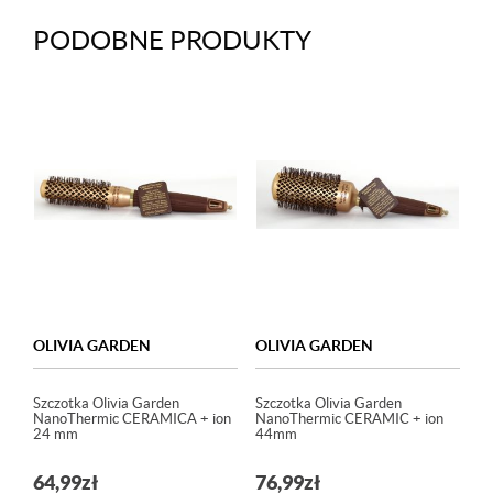
PODOBNE PRODUKTY
OLIVIA GARDEN
OLIVIA GARDEN
Szczotka Olivia Garden
Szczotka Olivia Garden
NanoThermic CERAMICA + ion
NanoThermic CERAMIC + ion
24 mm
44mm
64,99
zł
76,99
zł