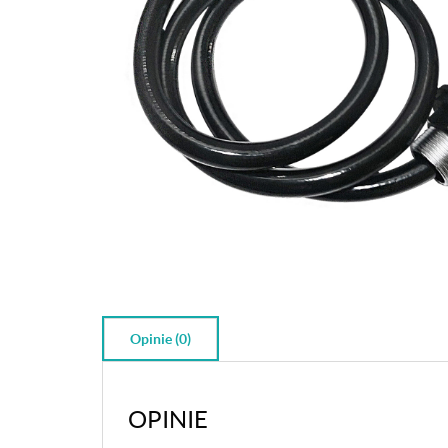
Opinie (0)
OPINIE