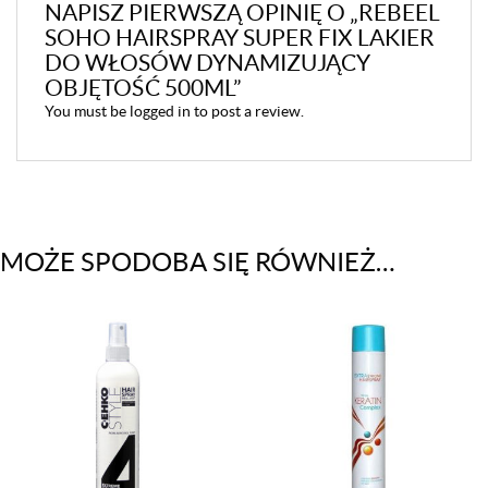
NAPISZ PIERWSZĄ OPINIĘ O „REBEEL
SOHO HAIRSPRAY SUPER FIX LAKIER
DO WŁOSÓW DYNAMIZUJĄCY
OBJĘTOŚĆ 500ML”
You must be
logged in
to post a review.
MOŻE SPODOBA SIĘ RÓWNIEŻ…