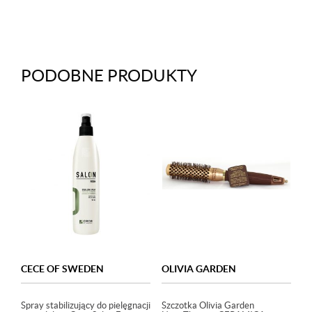
PODOBNE PRODUKTY
CECE OF SWEDEN
OLIVIA GARDEN
Spray stabilizujący do pielęgnacji
Szczotka Olivia Garden