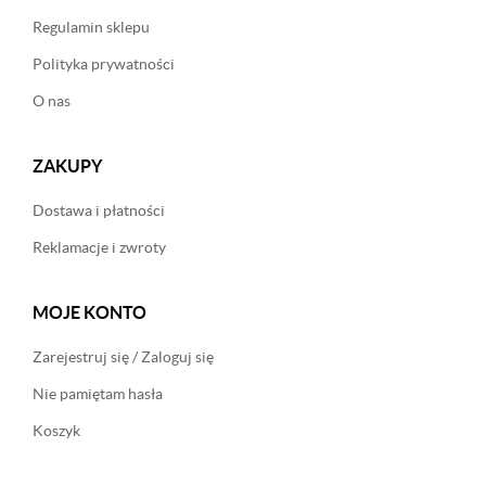
Regulamin sklepu
Polityka prywatności
O nas
ZAKUPY
Dostawa i płatności
Reklamacje i zwroty
MOJE KONTO
Zarejestruj się / Zaloguj się
Nie pamiętam hasła
Koszyk