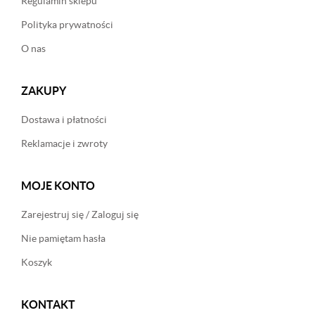
Regulamin sklepu
Polityka prywatności
O nas
ZAKUPY
Dostawa i płatności
Reklamacje i zwroty
MOJE KONTO
Zarejestruj się / Zaloguj się
Nie pamiętam hasła
Koszyk
KONTAKT