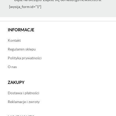
[wysija_form id=”1″]
INFORMACJE
Kontakt
Regulamin sklepu
Polityka prywatności
O nas
ZAKUPY
Dostawa i płatności
Reklamacje i zwroty