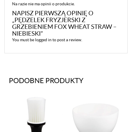
Na razie nie ma opinii o produkcie.
NAPISZ PIERWSZĄ OPINIĘ O
„PĘDZELEK FRYZJERSKI Z
GRZEBIENIEM FOX WHEAT STRAW –
NIEBIESKI”
You must be
logged in
to post a review.
PODOBNE PRODUKTY