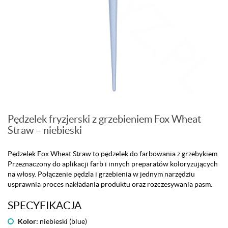
Pędzelek fryzjerski z grzebieniem Fox Wheat
Straw – niebieski
Pędzelek Fox Wheat Straw to pędzelek do farbowania z grzebykiem.
Przeznaczony do aplikacji farb i innych preparatów koloryzujących
na włosy. Połączenie pędzla i grzebienia w jednym narzędziu
usprawnia proces nakładania produktu oraz rozczesywania pasm.
SPECYFIKACJA
Kolor:
niebieski (blue)