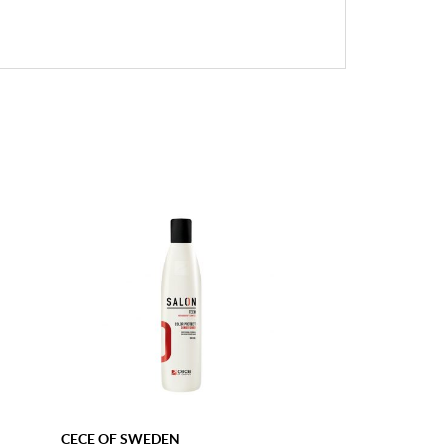
CECE OF SWEDEN