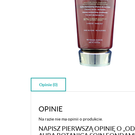
Opinie (0)
OPINIE
Na razie nie ma opinii o produkcie.
NAPISZ PIERWSZĄ OPINIĘ O 