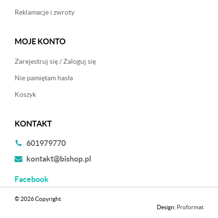
Reklamacje i zwroty
MOJE KONTO
Zarejestruj się / Zaloguj się
Nie pamiętam hasła
Koszyk
KONTAKT
601979770
kontakt@bishop.pl
Facebook
© 2026 Copyright
Design:
Proformat