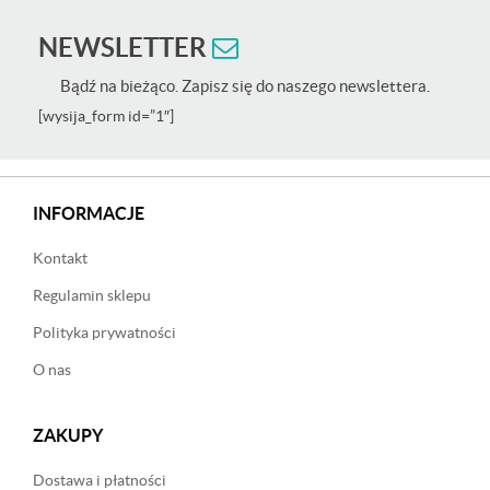
NEWSLETTER
Bądź na bieżąco. Zapisz się do naszego newslettera.
[wysija_form id=”1″]
INFORMACJE
Kontakt
Regulamin sklepu
Polityka prywatności
O nas
ZAKUPY
Dostawa i płatności