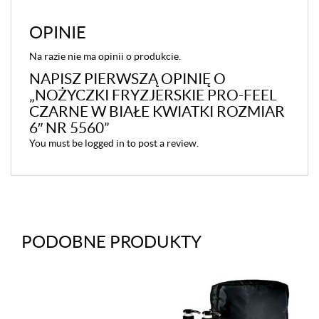
OPINIE
Na razie nie ma opinii o produkcie.
NAPISZ PIERWSZĄ OPINIĘ O
„NOŻYCZKI FRYZJERSKIE PRO-FEEL
CZARNE W BIAŁE KWIATKI ROZMIAR
6″ NR 5560”
You must be
logged in
to post a review.
PODOBNE PRODUKTY