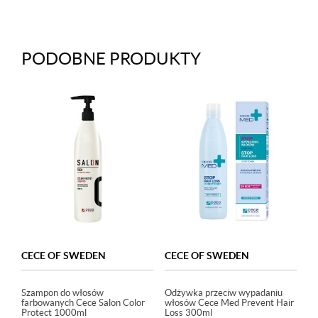
PODOBNE PRODUKTY
CECE OF SWEDEN
CECE OF SWEDEN
Szampon do włosów
Odżywka przeciw wypadaniu
farbowanych Cece Salon Color
włosów Cece Med Prevent Hair
Protect 1000ml
Loss 300ml