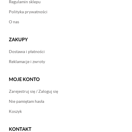
Regulamin sklepu
Polityka prywatności
O nas
ZAKUPY
Dostawa i płatności
Reklamacje i zwroty
MOJE KONTO
Zarejestruj się / Zaloguj się
Nie pamiętam hasła
Koszyk
KONTAKT