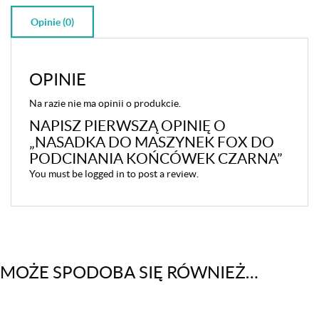
Opinie (0)
OPINIE
Na razie nie ma opinii o produkcie.
NAPISZ PIERWSZĄ OPINIĘ O
„NASADKA DO MASZYNEK FOX DO
PODCINANIA KOŃCÓWEK CZARNA”
You must be
logged in
to post a review.
MOŻE SPODOBA SIĘ RÓWNIEŻ…