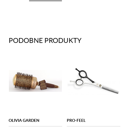
PODOBNE PRODUKTY
OLIVIA GARDEN
PRO-FEEL