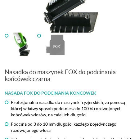
Nasadka do maszynek FOX do podcinania
końcówek czarna
NASADA FOX DO PODCINANIA KOŃCÓWEK
Profesjonalna nasadka do maszynek fryzjerskich, za pomocą
której w łatwy sposób podetniesz do 100 % rozdwojonych
końcówek włosów, na całej ich długości
Podcina od 3 do 10 mm długości każdego pojedynczego
rozdwojonego włosa