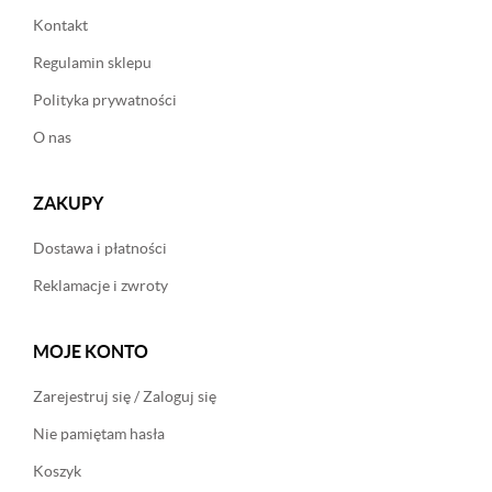
Kontakt
Regulamin sklepu
Polityka prywatności
O nas
ZAKUPY
Dostawa i płatności
Reklamacje i zwroty
MOJE KONTO
Zarejestruj się / Zaloguj się
Nie pamiętam hasła
Koszyk